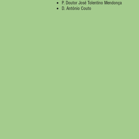
P. Doutor José Tolentino Mendonça
D. António Couto